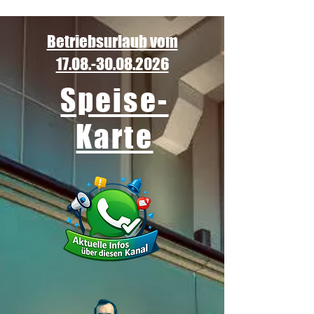
Betriebsurlaub vom
17.08.-30.08.2026
Speise-
Karte