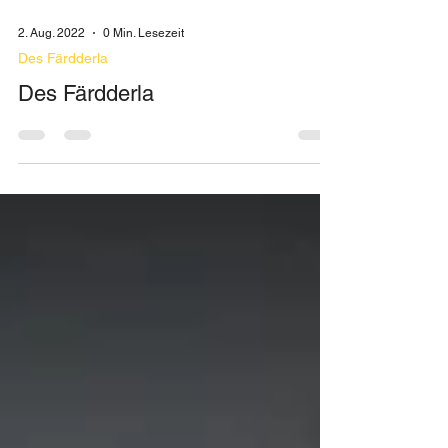
2. Aug. 2022
0 Min. Lesezeit
Des Färdderla
Des Färdderla