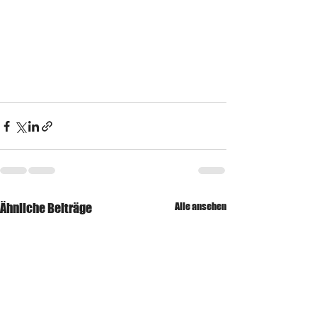
Ähnliche Beiträge
Alle ansehen