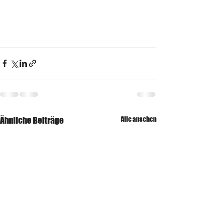
Ähnliche Beiträge
Alle ansehen