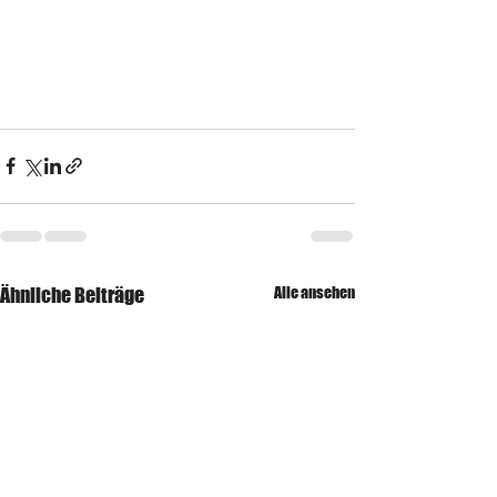
Ähnliche Beiträge
Alle ansehen