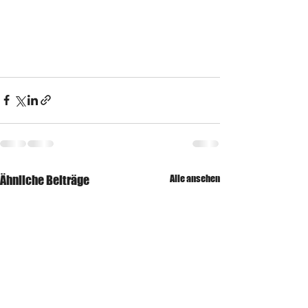
Ähnliche Beiträge
Alle ansehen